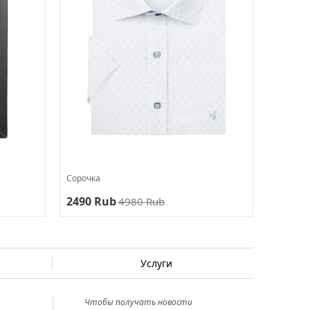
Сорочка
2490 Rub
4980 Rub
Услуги
Чтобы получать новости