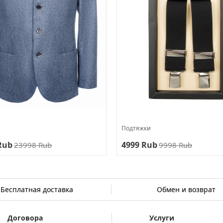
Подтяжки
Rub
4999 Rub
23998 Rub
9998 Rub
Бесплатная доставка
Обмен и возврат
Договора
Услуги