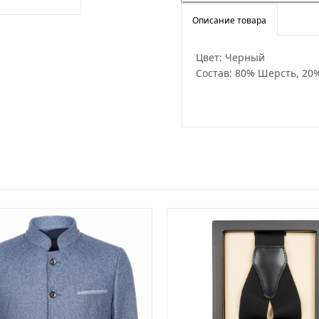
Описание товара
Цвет: Черный
Состав: 80% Шерсть, 20