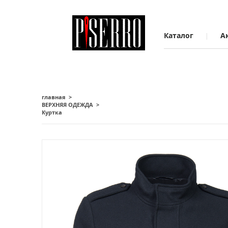
Каталог
А
главная
ВЕРХНЯЯ ОДЕЖДА
Куртка