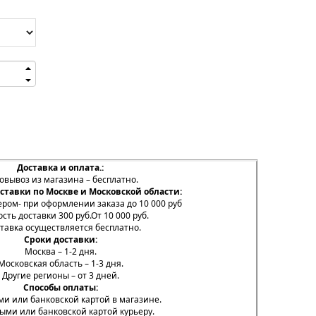
Доставка и оплата.:
овывоз из магазина – бесплатно.
ставки по Москве и Московской области:
ером- при оформлении заказа до 10 000 руб
сть доставки 300 руб.От 10 000 руб.
ставка осуществляется бесплатно.
Сроки доставки:
Москва – 1-2 дня.
Московская область – 1-3 дня.
Другие регионы – от 3 дней.
Способы оплаты:
и или банковской картой в магазине.
ми или банковской картой курьеру.