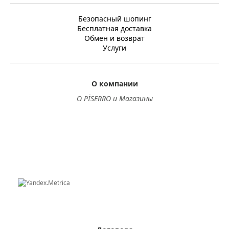
Безопасный шопинг
Бесплатная доставка
Обмен и возврат
Услуги
О компании
О PİSERRO и Магазины