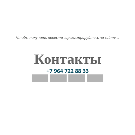
Чтобы получать новости зарегистрируйтесь на сайте....
Контакты
+7 964 722 88 33