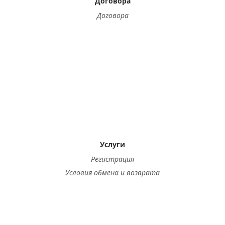
Договора
Договора
Услуги
Регистрация
Условия обмена и возврата