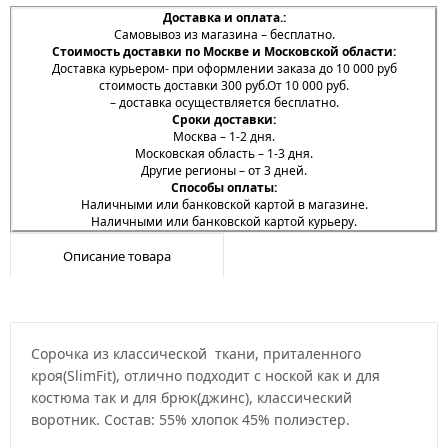
Доставка и оплата.:
Самовывоз из магазина – бесплатно.
Стоимость доставки по Москве и Московской области:
Доставка курьером- при оформлении заказа до 10 000 руб
стоимость доставки 300 руб.От 10 000 руб.
– доставка осуществляется бесплатно.
Сроки доставки:
Москва – 1-2 дня.
Московская область – 1-3 дня.
Другие регионы – от 3 дней.
Способы оплаты:
Наличными или банковской картой в магазине.
Наличными или банковской картой курьеру.
Описание товара
Сорочка из классической ткани, приталенного
кроя(SlimFit), отлично подходит с ноской как и для
костюма так и для брюк(джинс), классический
воротник. Состав: 55% хлопок 45% полиэстер.