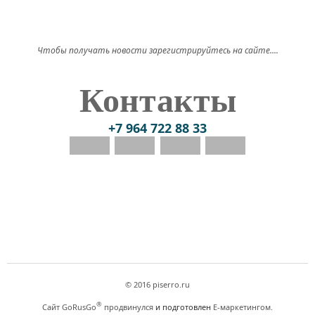
Чтобы получать новости зарегистрируйтесь на сайте....
Контакты
+7 964 722 88 33
© 2016 piserro.ru
®
Сайт GoRusGo
продвинулся
и подготовлен
Е-маркетингом.