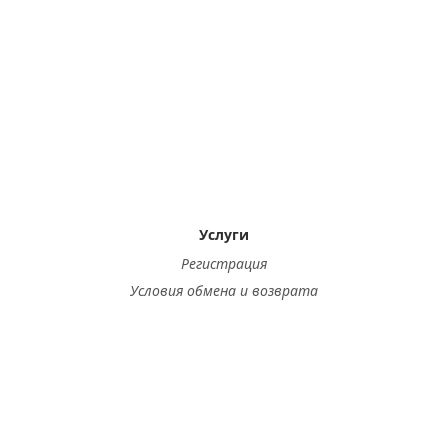
Услуги
Регистрация
Условия обмена и возврата