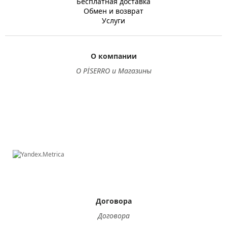
Бесплатная доставка
Обмен и возврат
Услуги
О компании
О PİSERRO и Магазины
Договора
Договора