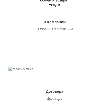
Обмен и возврат
Услуги
О компании
О PİSERRO и Магазины
Договора
Договора