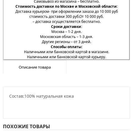
Самовывоз из магазина – бесплатно.
Стоимость доставки по Москве и Московской области:
Доставка курьером- при оформлении заказа до 10 000 руб
стоимость доставки 300 руб.От 10 000 руб.
– доставка осуществляется бесплатно.
Сроки доставки:
Москва – 1-2 дня.
Московская область – 1-3 дня.
Другие регионы – от 3 дней.
Способы оплаты:
Наличными или банковской картой в магазине.
Наличными или банковской картой курьеру.
Описание товара
Состав:100% натуральная кожа
ПОХОЖИЕ ТОВАРЫ