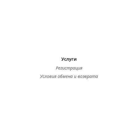
Услуги
Регистрация
Условия обмена и возврата