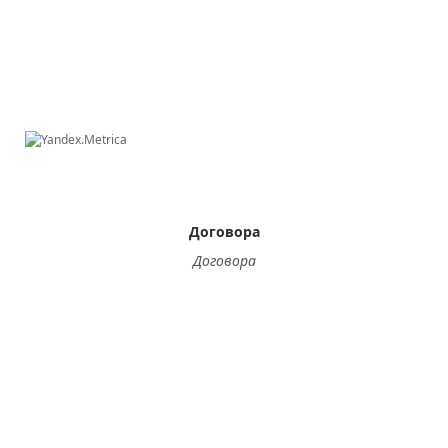
Договора
Договора