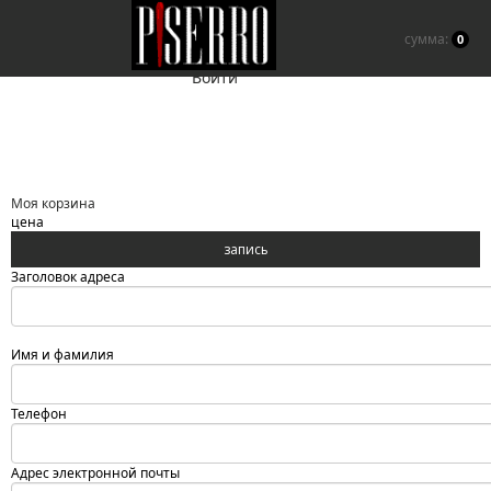
сумма:
0
Войти
Моя корзина
цена
Заголовок адреса
Имя и фамилия
Телефон
Адрес электронной почты