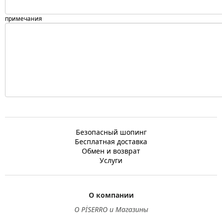
примечания
Безопасный шопинг
Бесплатная доставка
Обмен и возврат
Услуги
О компании
О PİSERRO и Магазины