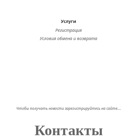
Услуги
Регистрация
Условия обмена и возврата
Чтобы получать новости зарегистрируйтесь на сайте....
Контакты