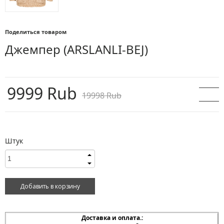
Поделиться товаром
Джемпер
(ARSLANLI-BEJ)
9999 Rub
19998 Rub
Штук
Доставка и оплата.: