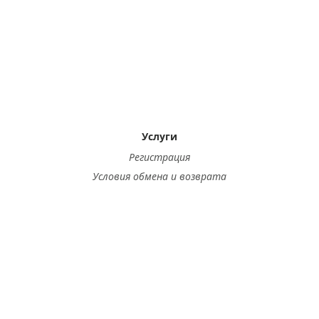
Услуги
Регистрация
Условия обмена и возврата