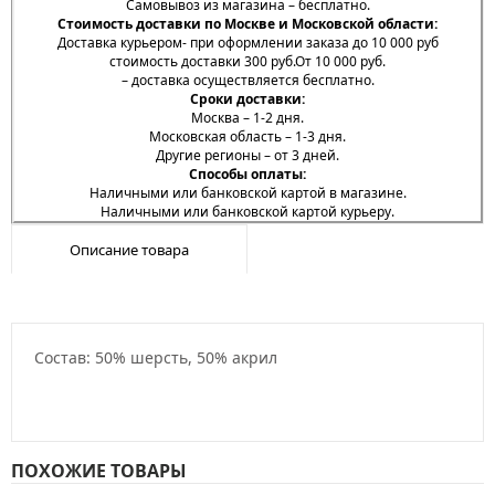
Самовывоз из магазина – бесплатно.
Стоимость доставки по Москве и Московской области:
Доставка курьером- при оформлении заказа до 10 000 руб
стоимость доставки 300 руб.От 10 000 руб.
– доставка осуществляется бесплатно.
Сроки доставки:
Москва – 1-2 дня.
Московская область – 1-3 дня.
Другие регионы – от 3 дней.
Способы оплаты:
Наличными или банковской картой в магазине.
Наличными или банковской картой курьеру.
Описание товара
Состав: 50% шерсть, 50% акрил
ПОХОЖИЕ ТОВАРЫ